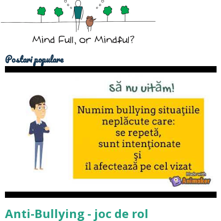
Postari populare
Anti-Bullying - joc de rol