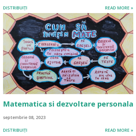
DISTRIBUIȚI
READ MORE »
Matematica si dezvoltare personala
septembrie 08, 2023
DISTRIBUIȚI
READ MORE »