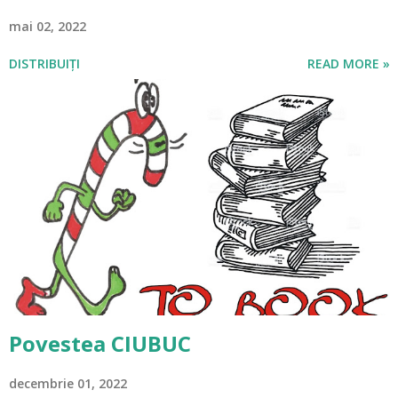
mai 02, 2022
DISTRIBUIȚI
READ MORE »
Povestea CIUBUC
decembrie 01, 2022