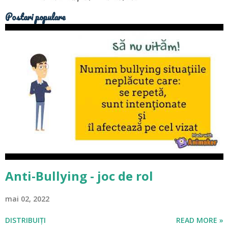
Postari populare
Anti-Bullying - joc de rol
mai 02, 2022
DISTRIBUIȚI
READ MORE »