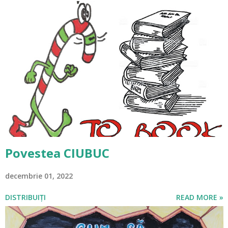
Povestea CIUBUC
decembrie 01, 2022
DISTRIBUIȚI
READ MORE »