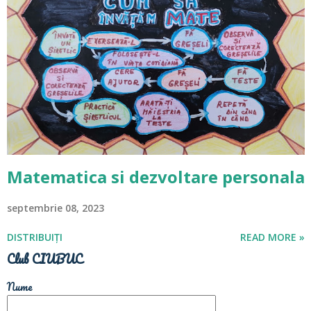
Matematica si dezvoltare personala
septembrie 08, 2023
DISTRIBUIȚI
READ MORE »
Club CIUBUC
Nume