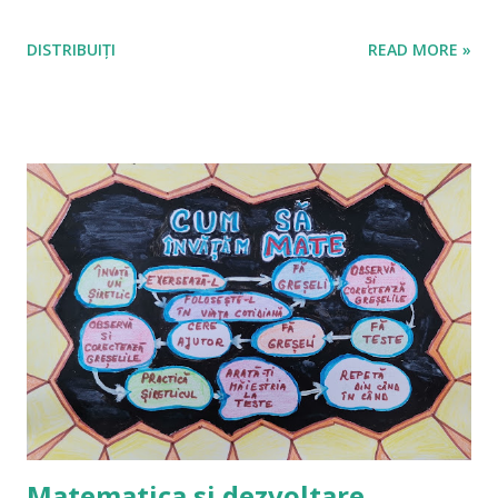
DISTRIBUIȚI
READ MORE »
Matematica si dezvoltare