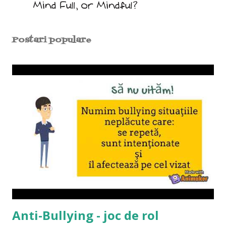
Postari populare
Anti-Bullying - joc de rol