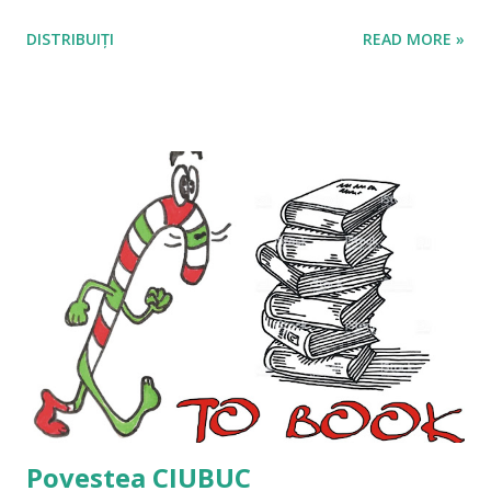
DISTRIBUIȚI
READ MORE »
Povestea CIUBUC