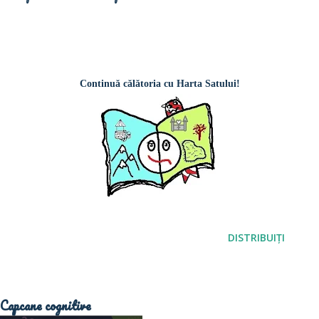
Continuă călătoria cu Harta Satului!
DISTRIBUIȚI
Capcane cognitive