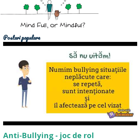
Postari populare
Anti-Bullying - joc de rol