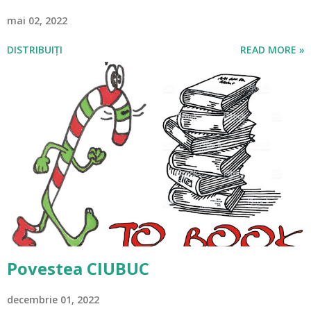
mai 02, 2022
DISTRIBUIȚI
READ MORE »
Povestea CIUBUC
decembrie 01, 2022