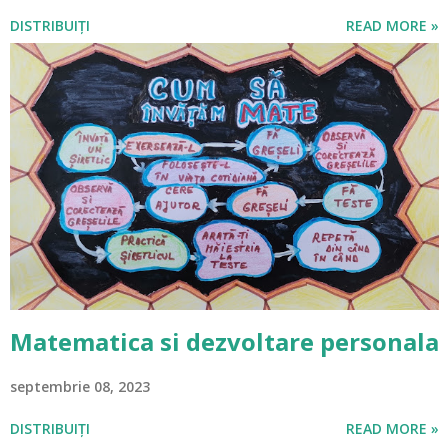
DISTRIBUIȚI
READ MORE »
Matematica si dezvoltare personala
septembrie 08, 2023
DISTRIBUIȚI
READ MORE »